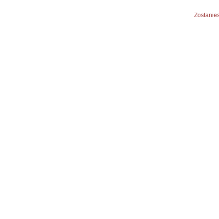
Zostanies