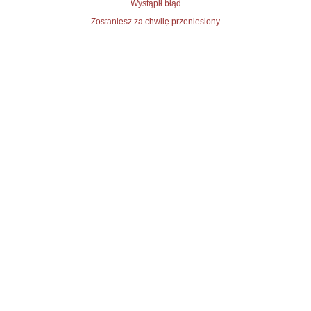
Wystąpił błąd
Zostaniesz za chwilę przeniesiony