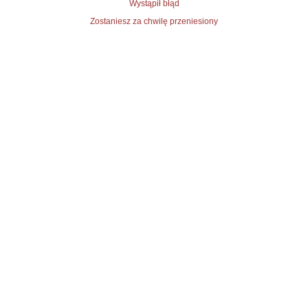
Wystąpił błąd
Zostaniesz za chwilę przeniesiony