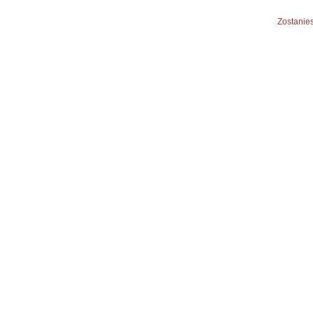
Zostanies