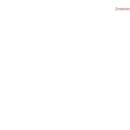
Zostanies