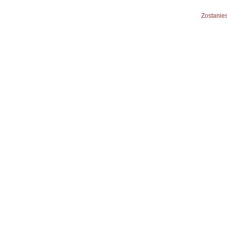
Zostanies