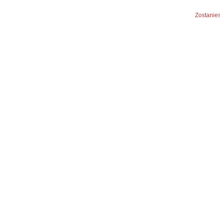
Zostanies