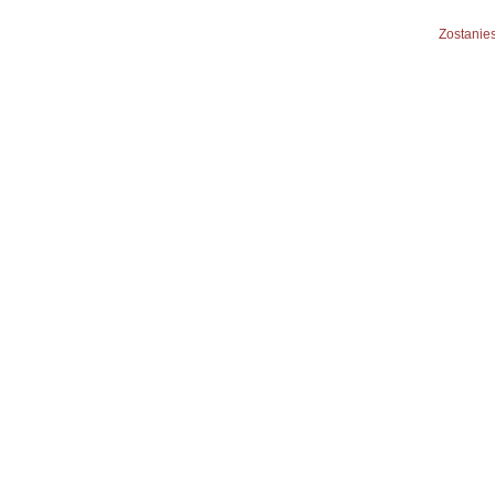
Zostanies