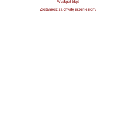
Wystąpił błąd
Zostaniesz za chwilę przeniesiony