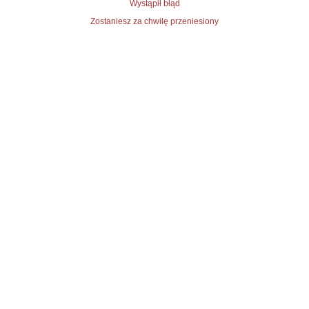
Wystąpił błąd
Zostaniesz za chwilę przeniesiony