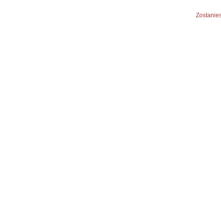
Zostanies