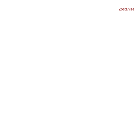
Zostanies