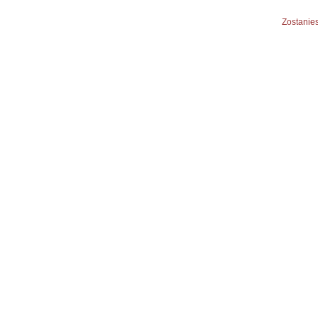
Zostanies