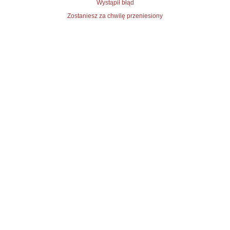
Wystąpił błąd
Zostaniesz za chwilę przeniesiony