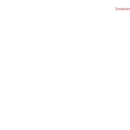
Zostanies