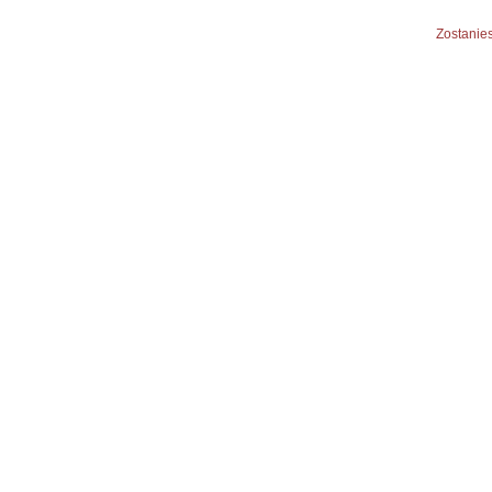
Zostanies