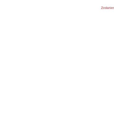
Zostanies