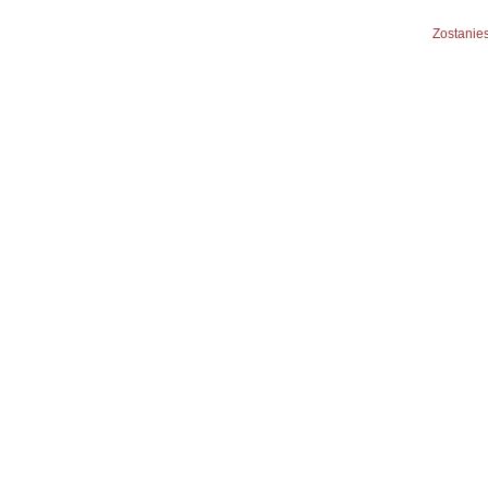
Zostanies