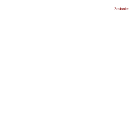
Zostanies