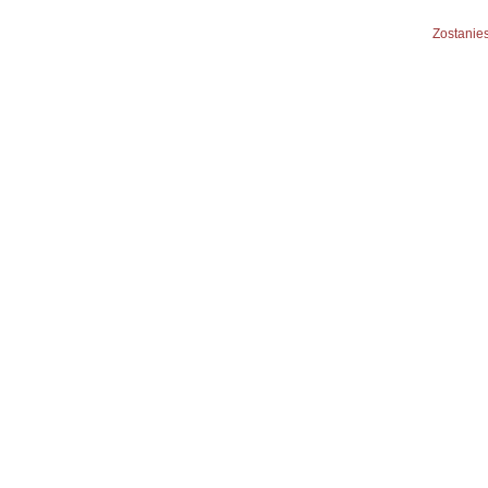
Zostanies