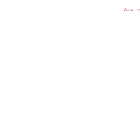
Zostanies