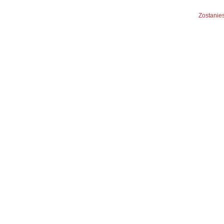
Zostanies