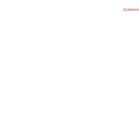
Zostanies