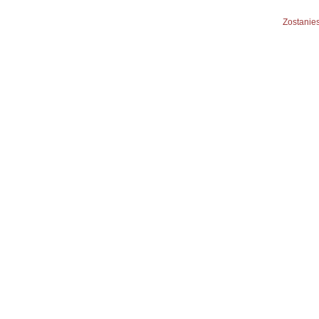
Zostanies