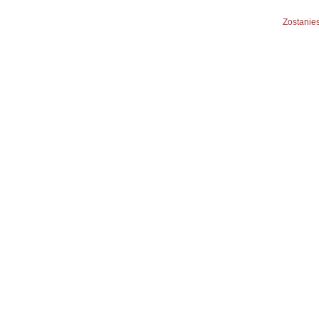
Zostanies