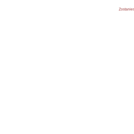
Zostanies