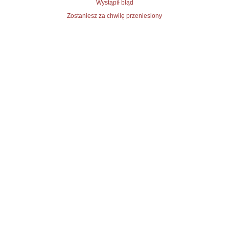
Wystąpił błąd
Zostaniesz za chwilę przeniesiony