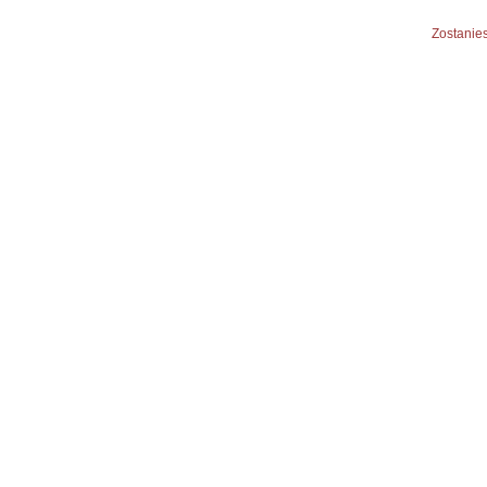
Zostanies