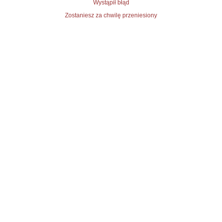
Wystąpił błąd
Zostaniesz za chwilę przeniesiony