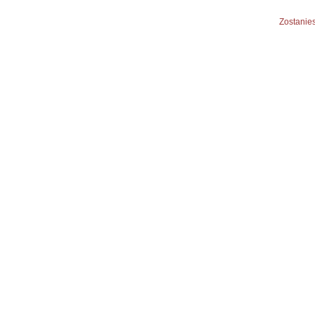
Zostanies