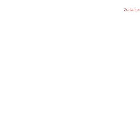
Zostanies