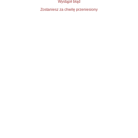
Wystąpił błąd
Zostaniesz za chwilę przeniesiony