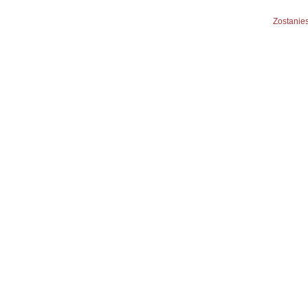
Zostanies