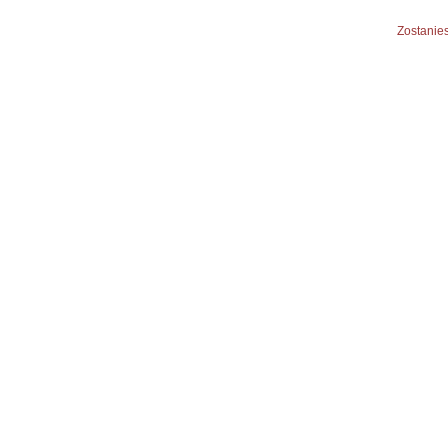
Zostanies