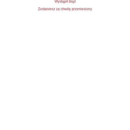
Wystąpił błąd
Zostaniesz za chwilę przeniesiony