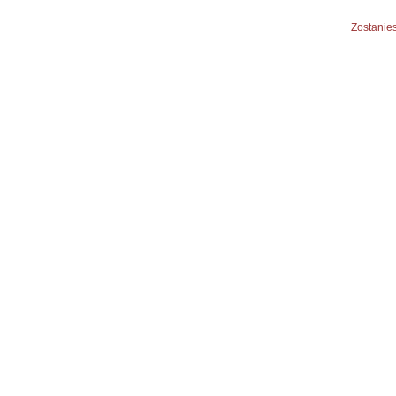
Zostanies