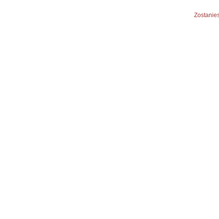
Zostanies