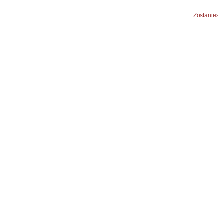
Zostanies