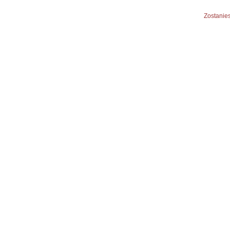
Zostanies