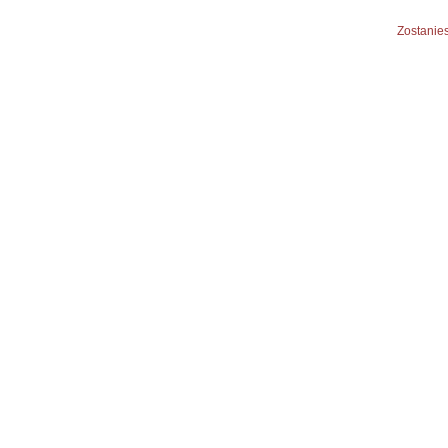
Zostanies