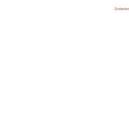
Zostanies