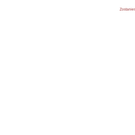
Zostanies