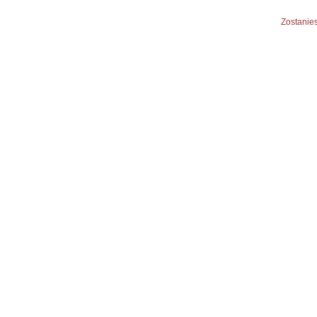
Zostanies