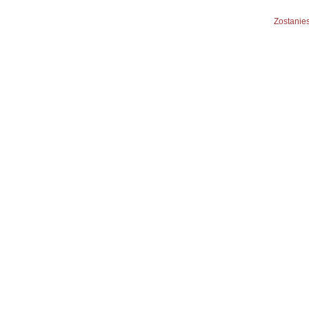
Zostanies