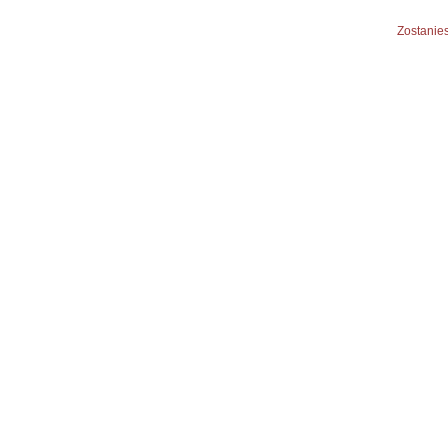
Zostanies