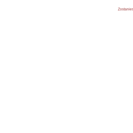
Zostanies