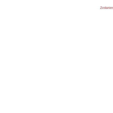
Zostanies