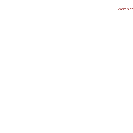
Zostanies