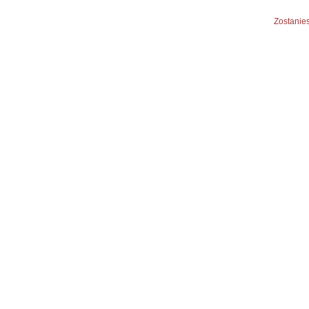
Zostanies