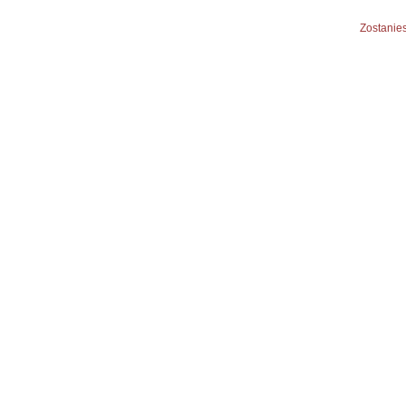
Zostanies